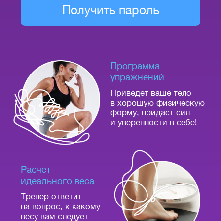
Получить пароль
Программа
упражнений
Приведет ваше тело
в хорошую физическую
форму, придаст сил
и уверенности в себе!
Расчет
идеального веса
Тренер ответит
на вопрос, к какому
весу вам следует