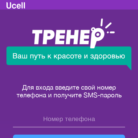
Для входа введите свой номер
телефона и получите SMS-пароль