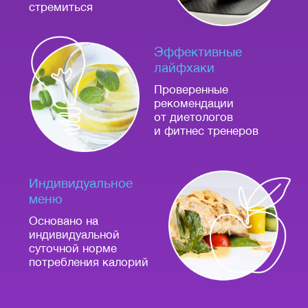
стремиться
Эффективные
лайфхаки
Проверенные
рекомендации
от диетологов
и фитнес тренеров
Индивидуальное
меню
Основано на
индивидуальной
суточной норме
потребления калорий