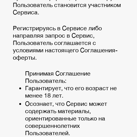
Пользователь становится участником
Сервиса.
Регистрируясь в Сервисе либо
направляя запрос в Сервис,
Пользователь соглашается с
условиями настоящего Соглашения-
оферты.
Принимая Соглашение
Пользователь:
Гарантирует, что его возраст не
менее 18 лет.
Осознает, что Сервис может
содержать материалы,
ориентированные только на
совершеннолетних
Пользователей.