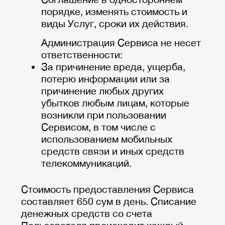
порядке, изменять стоимость и
виды Услуг, сроки их действия.
Администрация Сервиса не несет
ответственности:
За причинение вреда, ущерба,
потерю информации или за
причинение любых других
убытков любым лицам, которые
возникли при пользовании
Сервисом, в том числе с
использованием мобильных
средств связи и иных средств
телекоммуникаций.
Стоимость предоставления Сервиса
составляет 650 сум в день. Списание
денежных средств со счета