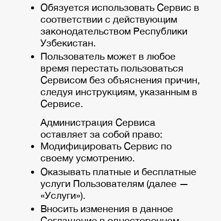
Обязуется использовать Сервис в
соответствии с действующим
законодательством Республики
Узбекистан.
Пользователь может в любое
время перестать пользоваться
Сервисом без объяснения причин,
следуя инструкциям, указанным в
Сервисе.
Администрация Сервиса
оставляет за собой право:
Модифицировать Сервис по
своему усмотрению.
Оказывать платные и бесплатные
услуги Пользователям (далее —
«Услуги»).
Вносить изменения в данное
Соглашение в одностороннем