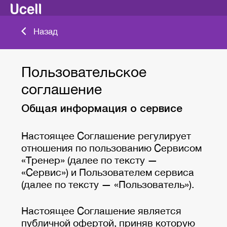
Назад
Пользовательское
соглашение
Общая информация о сервисе
Настоящее Соглашение регулирует
отношения по пользованию Сервисом
«Тренер» (далее по тексту —
«Сервис») и Пользователем сервиса
(далее по тексту — «Пользователь»).
Настоящее Соглашение является
публичной офертой, приняв которую